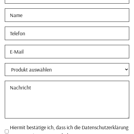
Hiermit bestätige ich, dass ich die Datenschutzerklärung