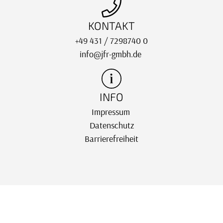
KONTAKT
+49 431 / 7298740 0
info@jfr-gmbh.de
INFO
Impressum
Datenschutz
Barrierefreiheit