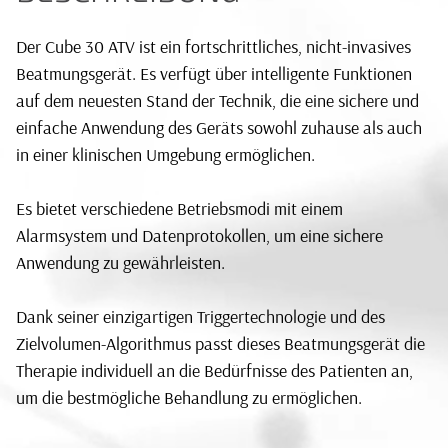
Der Cube 30 ATV ist ein fortschrittliches, nicht-invasives
Beatmungsgerät. Es verfügt über intelligente Funktionen
auf dem neuesten Stand der Technik, die eine sichere und
einfache Anwendung des Geräts sowohl zuhause als auch
in einer klinischen Umgebung ermöglichen.
Es bietet verschiedene Betriebsmodi mit einem
Alarmsystem und Datenprotokollen, um eine sichere
Anwendung zu gewährleisten.
Dank seiner einzigartigen Triggertechnologie und des
Zielvolumen-Algorithmus passt dieses Beatmungsgerät die
Therapie individuell an die Bedürfnisse des Patienten an,
um die bestmögliche Behandlung zu ermöglichen.