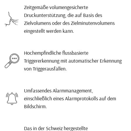
Zeitgemäße volumengesicherte
Druckunterstützung, die auf Basis des
Zielvolumens oder des Zielminutenvolumens
eingestellt werden kann.
Hochempfindliche flussbasierte
Triggererkennung mit automatischer Erkennung
von Triggerausfällen.
Umfassendes Alarmmanagement,
einschließlich eines Alarmprotokolls auf dem
Bildschirm.
Das in der Schweiz hergestellte