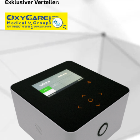
Exklusiver Verteiler: