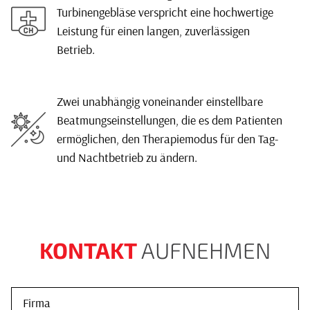
Turbinengebläse verspricht eine hochwertige
Leistung für einen langen, zuverlässigen
Betrieb.
Zwei unabhängig voneinander einstellbare
Beatmungseinstellungen, die es dem Patienten
ermöglichen, den Therapiemodus für den Tag-
und Nachtbetrieb zu ändern.
KONTAKT
AUFNEHMEN