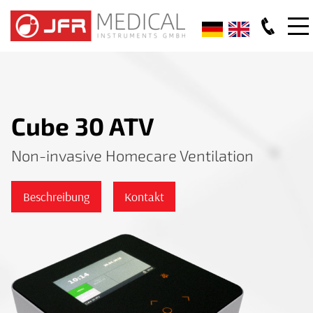
Cube 30 ATV
Non-invasive Homecare Ventilation
Beschreibung
Kontakt