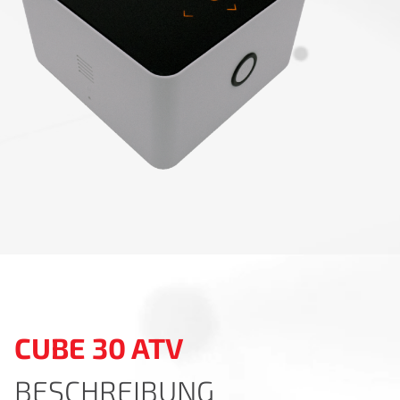
CUBE 30 ATV
BESCHREIBUNG