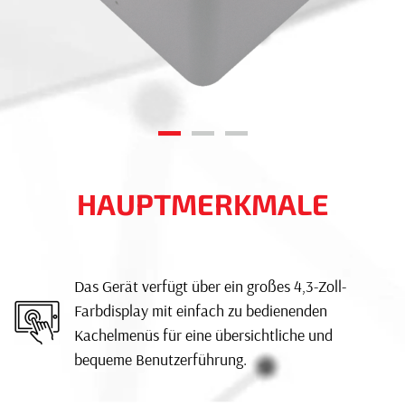
HAUPTMERKMALE
Das Gerät verfügt über ein großes 4,3-Zoll-
Farbdisplay mit einfach zu bedienenden
Kachelmenüs für eine übersichtliche und
bequeme Benutzerführung.